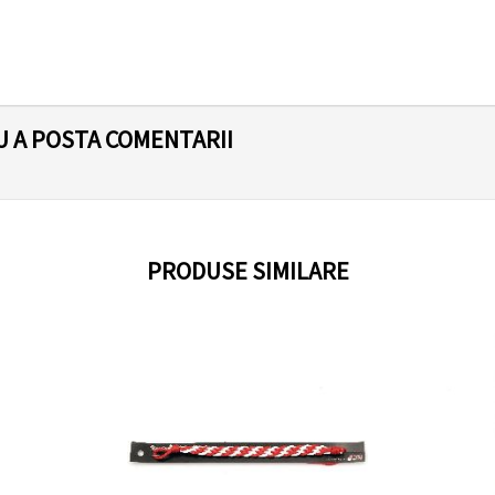
U A POSTA COMENTARII
PRODUSE SIMILARE