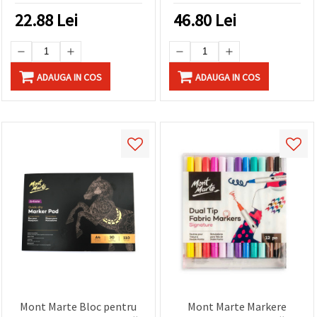
22.88
Lei
46.80
Lei
ADAUGA IN COS
ADAUGA IN COS
Mont Marte Bloc pentru
Mont Marte Markere