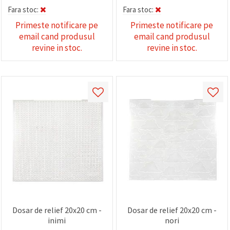
Fara stoc:
Fara stoc:
Primeste notificare pe
Primeste notificare pe
email cand produsul
email cand produsul
revine in stoc.
revine in stoc.
Dosar de relief 20x20 cm -
Dosar de relief 20x20 cm -
inimi
nori