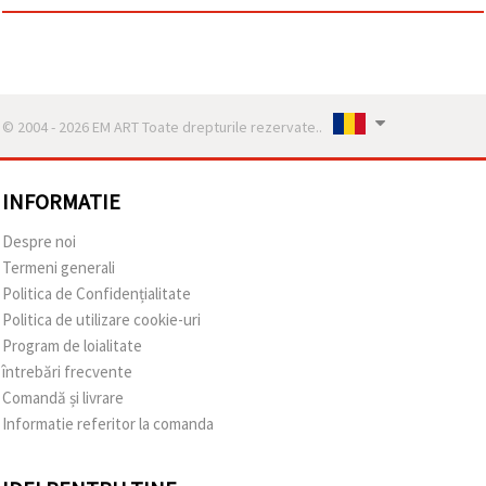
© 2004 - 2026 EM ART Toate drepturile rezervate..
INFORMATIE
Despre noi
Termeni generali
Politica de Confidențialitate
Politica de utilizare cookie-uri
Program de loialitate
întrebări frecvente
Comandă și livrare
Informatie referitor la comanda