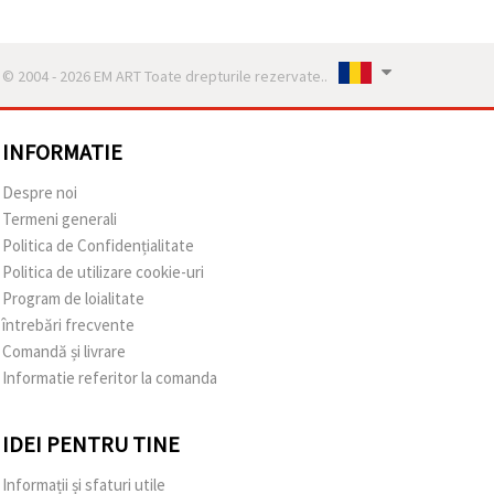
© 2004 - 2026 EM ART Toate drepturile rezervate..
INFORMATIE
Despre noi
Termeni generali
Politica de Confidențialitate
Politica de utilizare cookie-uri
Program de loialitate
întrebări frecvente
Comandă și livrare
Informatie referitor la comanda
IDEI PENTRU TINE
Informații și sfaturi utile