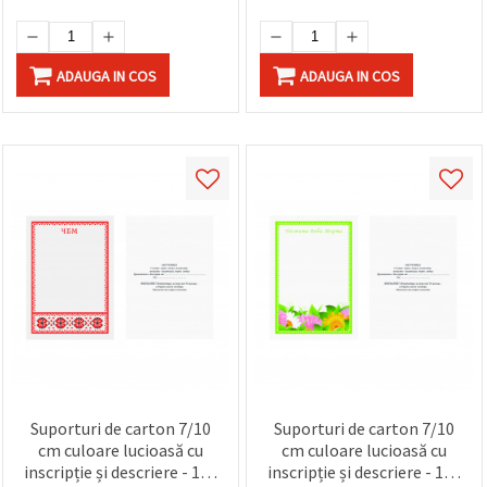
ADAUGA IN COS
ADAUGA IN COS
Suporturi de carton 7/10
Suporturi de carton 7/10
cm culoare lucioasă cu
cm culoare lucioasă cu
inscripție și descriere - 100
inscripție și descriere - 100