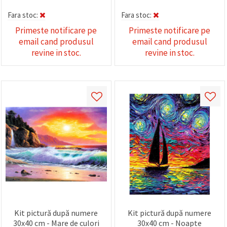
Fara stoc:
Fara stoc:
Primeste notificare pe
Primeste notificare pe
email cand produsul
email cand produsul
revine in stoc.
revine in stoc.
Kit pictură după numere
Kit pictură după numere
30x40 cm - Mare de culori
30x40 cm - Noapte