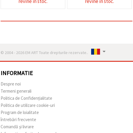
revine in stoc.
revine in stoc.
© 2004 - 2026 EM ART Toate drepturile rezervate..
INFORMATIE
Despre noi
Termeni generali
Politica de Confidențialitate
Politica de utilizare cookie-uri
Program de loialitate
întrebări frecvente
Comandă și livrare