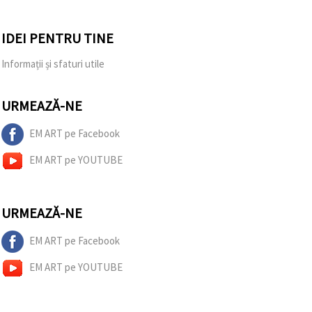
IDEI PENTRU TINE
Informații și sfaturi utile
URMEAZĂ-NE
EM ART pe Facebook
EM ART pe YOUTUBE
URMEAZĂ-NE
EM ART pe Facebook
EM ART pe YOUTUBE