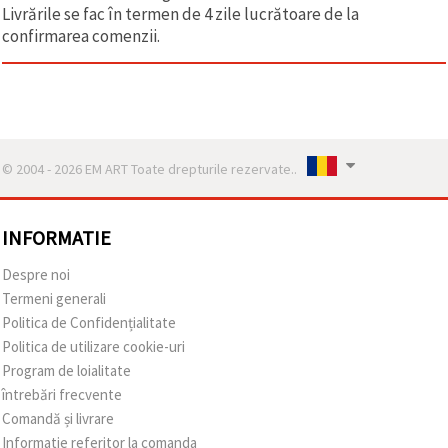
Livrările se fac în termen de 4 zile lucrătoare de la
confirmarea comenzii.
© 2004 - 2026 EM ART Toate drepturile rezervate..
INFORMATIE
Despre noi
Termeni generali
Politica de Confidențialitate
Politica de utilizare cookie-uri
Program de loialitate
întrebări frecvente
Comandă și livrare
Informatie referitor la comanda