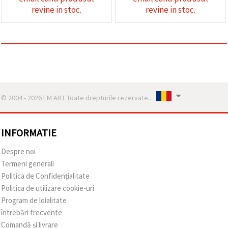
revine in stoc.
revine in stoc.
© 2004 - 2026 EM ART Toate drepturile rezervate..
INFORMATIE
Despre noi
Termeni generali
Politica de Confidențialitate
Politica de utilizare cookie-uri
Program de loialitate
întrebări frecvente
Comandă și livrare