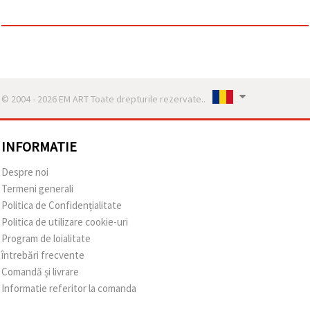
© 2004 - 2026 EM ART Toate drepturile rezervate..
INFORMATIE
Despre noi
Termeni generali
Politica de Confidențialitate
Politica de utilizare cookie-uri
Program de loialitate
întrebări frecvente
Comandă și livrare
Informatie referitor la comanda