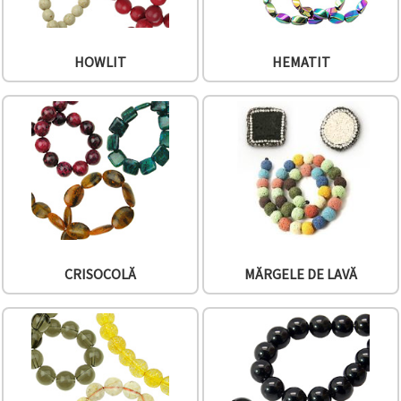
HOWLIT
HEMATIT
CRISOCOLĂ
MĂRGELE DE LAVĂ