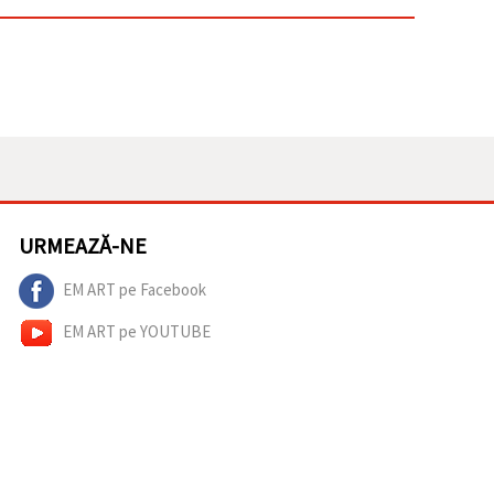
URMEAZĂ-NE
EM ART pe Facebook
EM ART pe YOUTUBE