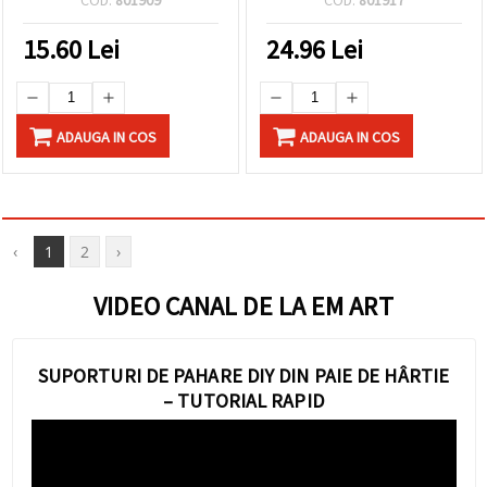
15.60
Lei
24.96
Lei
ADAUGA IN COS
ADAUGA IN COS
‹
1
2
›
VIDEO CANAL DE LA EM ART
SUPORTURI DE PAHARE DIY DIN PAIE DE HÂRTIE
– TUTORIAL RAPID