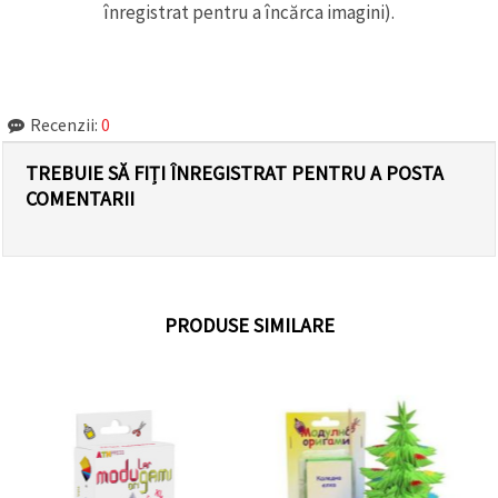
înregistrat pentru a încărca imagini).
Recenzii:
0
TREBUIE SĂ FIȚI ÎNREGISTRAT PENTRU A POSTA
COMENTARII
PRODUSE SIMILARE