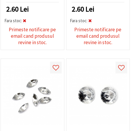
2.60
Lei
2.60
Lei
Fara stoc:
Fara stoc:
Primeste notificare pe
Primeste notificare pe
email cand produsul
email cand produsul
revine in stoc.
revine in stoc.