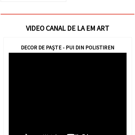
VIDEO CANAL DE LA EM ART
DECOR DE PAȘTE - PUI DIN POLISTIREN