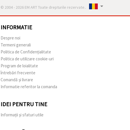
© 2004 - 2026 EM ART Toate drepturile rezervate..
INFORMATIE
Despre noi
Termeni generali
Politica de Confidențialitate
Politica de utilizare cookie-uri
Program de loialitate
întrebări frecvente
Comandă și livrare
Informatie referitor la comanda
IDEI PENTRU TINE
Informații și sfaturi utile