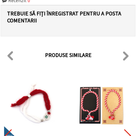
Recenzii:
0
TREBUIE SĂ FIȚI ÎNREGISTRAT PENTRU A POSTA
COMENTARII
PRODUSE SIMILARE