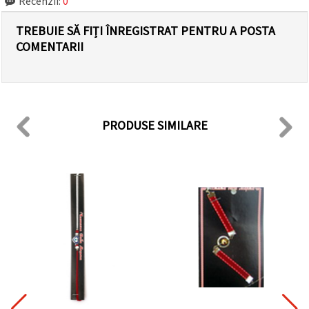
Recenzii:
0
TREBUIE SĂ FIȚI ÎNREGISTRAT PENTRU A POSTA
COMENTARII
PRODUSE SIMILARE