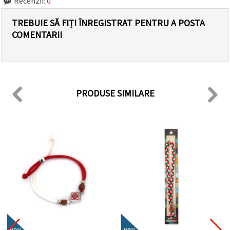
Recenzii:
0
TREBUIE SĂ FIȚI ÎNREGISTRAT PENTRU A POSTA
COMENTARII
PRODUSE SIMILARE