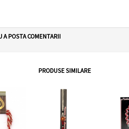
U A POSTA COMENTARII
PRODUSE SIMILARE