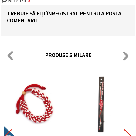
Recenzii:
0
TREBUIE SĂ FIȚI ÎNREGISTRAT PENTRU A POSTA
COMENTARII
PRODUSE SIMILARE