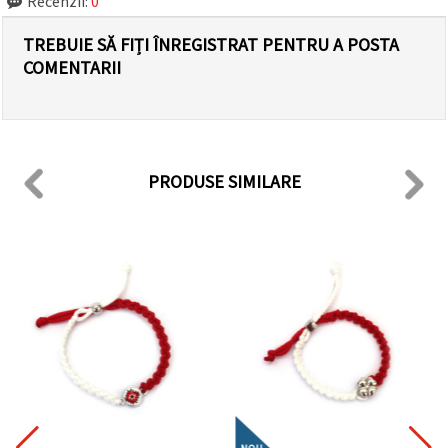
Recenzii:
0
TREBUIE SĂ FIȚI ÎNREGISTRAT PENTRU A POSTA
COMENTARII
PRODUSE SIMILARE