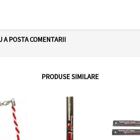
U A POSTA COMENTARII
PRODUSE SIMILARE