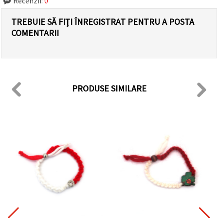
Recenzii:
0
TREBUIE SĂ FIȚI ÎNREGISTRAT PENTRU A POSTA
COMENTARII
PRODUSE SIMILARE