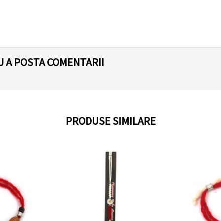
U A POSTA COMENTARII
PRODUSE SIMILARE