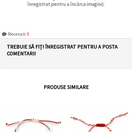
înregistrat pentru a încărca imagini).
Recenzii:
0
TREBUIE SĂ FIȚI ÎNREGISTRAT PENTRU A POSTA
COMENTARII
PRODUSE SIMILARE