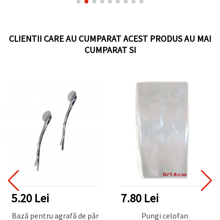
CLIENTII CARE AU CUMPARAT ACEST PRODUS AU MAI
CUMPARAT SI
5.20 Lei
7.80 Lei
Bază pentru agrafă de păr
Pungi celofan