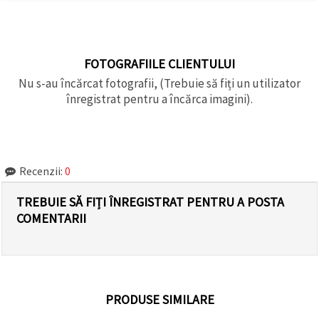
FOTOGRAFIILE CLIENTULUI
Nu s-au încărcat fotografii, (Trebuie să fiți un utilizator
înregistrat pentru a încărca imagini).
Recenzii:
0
TREBUIE SĂ FIȚI ÎNREGISTRAT PENTRU A POSTA
COMENTARII
PRODUSE SIMILARE