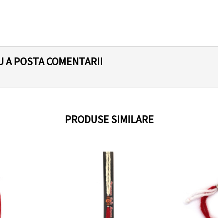
U A POSTA COMENTARII
PRODUSE SIMILARE