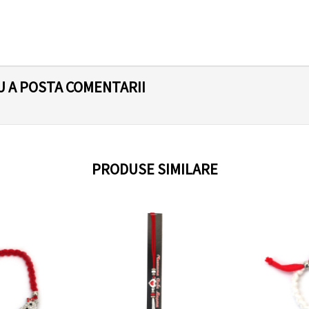
U A POSTA COMENTARII
PRODUSE SIMILARE