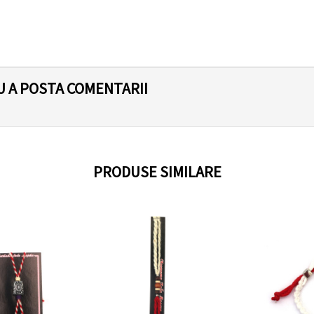
U A POSTA COMENTARII
PRODUSE SIMILARE