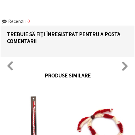
Recenzii:
0
TREBUIE SĂ FIȚI ÎNREGISTRAT PENTRU A POSTA
COMENTARII
PRODUSE SIMILARE