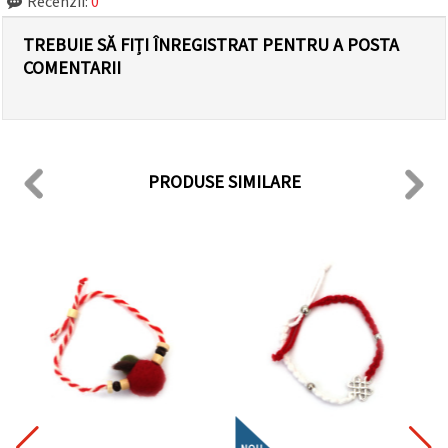
Recenzii:
0
TREBUIE SĂ FIȚI ÎNREGISTRAT PENTRU A POSTA
COMENTARII
PRODUSE SIMILARE