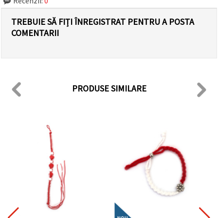
Recenzii:
0
TREBUIE SĂ FIȚI ÎNREGISTRAT PENTRU A POSTA
COMENTARII
PRODUSE SIMILARE