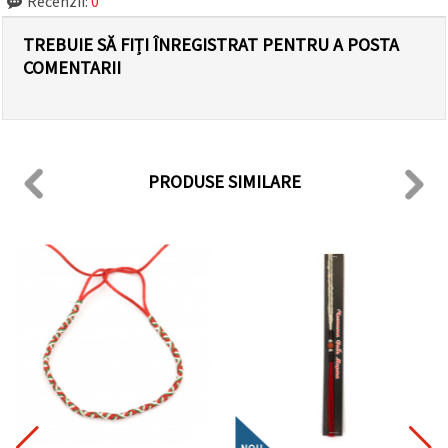
Recenzii:
0
TREBUIE SĂ FIȚI ÎNREGISTRAT PENTRU A POSTA
COMENTARII
PRODUSE SIMILARE