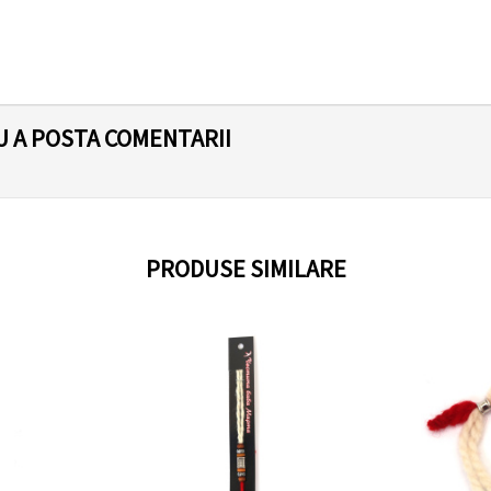
U A POSTA COMENTARII
PRODUSE SIMILARE