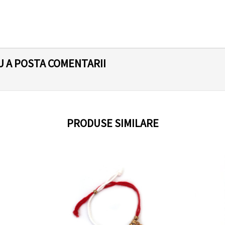
U A POSTA COMENTARII
PRODUSE SIMILARE