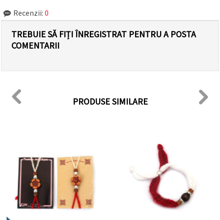
Recenzii:
0
TREBUIE SĂ FIȚI ÎNREGISTRAT PENTRU A POSTA
COMENTARII
PRODUSE SIMILARE