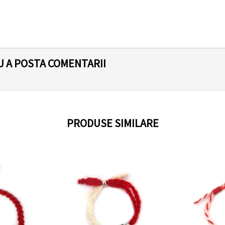
U A POSTA COMENTARII
PRODUSE SIMILARE