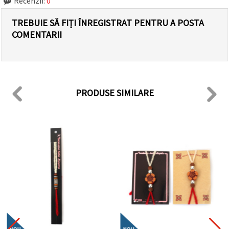
Recenzii:
0
TREBUIE SĂ FIȚI ÎNREGISTRAT PENTRU A POSTA
COMENTARII
PRODUSE SIMILARE