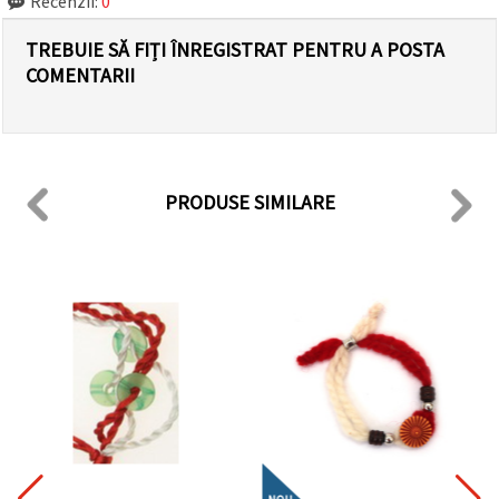
Recenzii:
0
TREBUIE SĂ FIȚI ÎNREGISTRAT PENTRU A POSTA
COMENTARII
PRODUSE SIMILARE