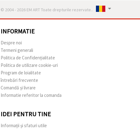
© 2004 - 2026 EM ART Toate drepturile rezervate..
INFORMATIE
Despre noi
Termeni generali
Politica de Confidențialitate
Politica de utilizare cookie-uri
Program de loialitate
întrebări frecvente
Comandă și livrare
Informatie referitor la comanda
IDEI PENTRU TINE
Informații și sfaturi utile