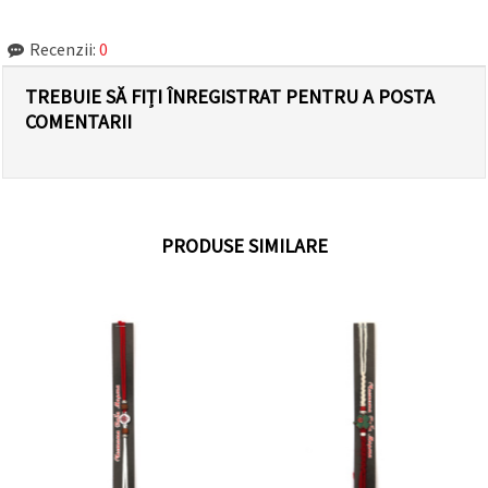
Recenzii:
0
TREBUIE SĂ FIȚI ÎNREGISTRAT PENTRU A POSTA
COMENTARII
PRODUSE SIMILARE