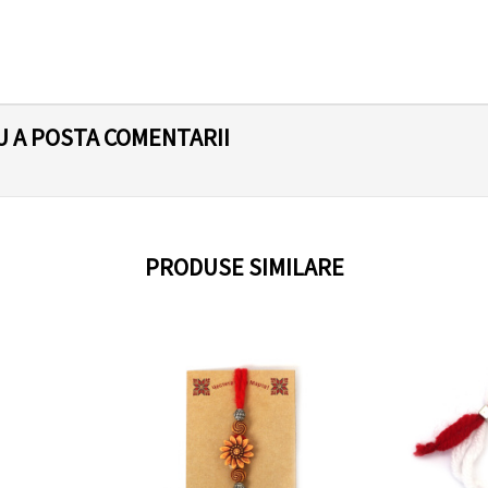
U A POSTA COMENTARII
PRODUSE SIMILARE