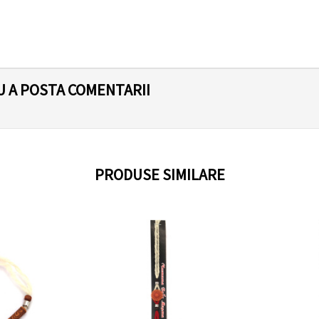
U A POSTA COMENTARII
PRODUSE SIMILARE