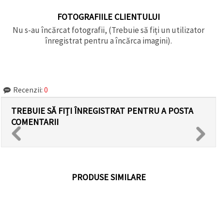
FOTOGRAFIILE CLIENTULUI
Nu s-au încărcat fotografii, (Trebuie să fiți un utilizator
înregistrat pentru a încărca imagini).
Recenzii:
0
TREBUIE SĂ FIȚI ÎNREGISTRAT PENTRU A POSTA
COMENTARII
PRODUSE SIMILARE