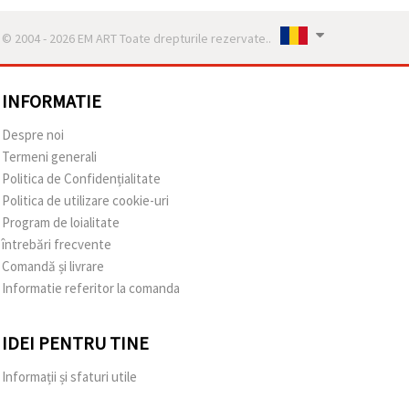
© 2004 - 2026 EM ART Toate drepturile rezervate..
INFORMATIE
Despre noi
Termeni generali
Politica de Confidențialitate
Politica de utilizare cookie-uri
Program de loialitate
întrebări frecvente
Comandă și livrare
Informatie referitor la comanda
IDEI PENTRU TINE
Informații și sfaturi utile