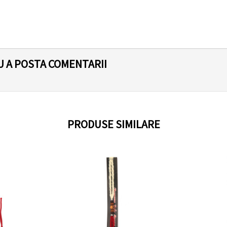
U A POSTA COMENTARII
PRODUSE SIMILARE