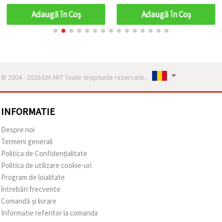
Adaugă în Coş
Adaugă în Coş
© 2004 - 2026 EM ART Toate drepturile rezervate..
INFORMATIE
Despre noi
Termeni generali
Politica de Confidențialitate
Politica de utilizare cookie-uri
Program de loialitate
întrebări frecvente
Comandă și livrare
Informatie referitor la comanda