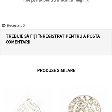
Recenzii:
0
TREBUIE SĂ FIȚI ÎNREGISTRAT PENTRU A POSTA
COMENTARII
PRODUSE SIMILARE