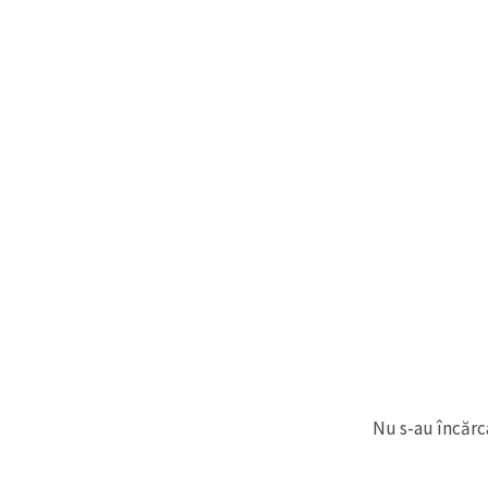
Nu s-au încărca