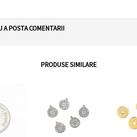
U A POSTA COMENTARII
PRODUSE SIMILARE